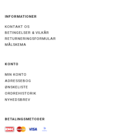
INFORMATIONER
KONTAKT OS
BETINGELSER & VILKÅR
RETURNERINGSFORMULAR
MÅLSKEMA
KONTO
MIN KONTO
ADRESSEBOG
ØNSKELISTE
ORDREHISTORIK
NYHEDSBREV
BETALINGSMETODER