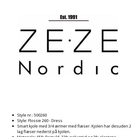
Style nr.: 500260
Style: Flossie 260 - Dress
Smart kjole med 3/4 ærmer med flæser. Kjolen har desuden 2
lag flæser nederst på kjolen.