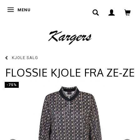
SKIFTE NAVIGATION
MENU
KJOLE SALG
FLOSSIE KJOLE FRA ZE-ZE
-75%