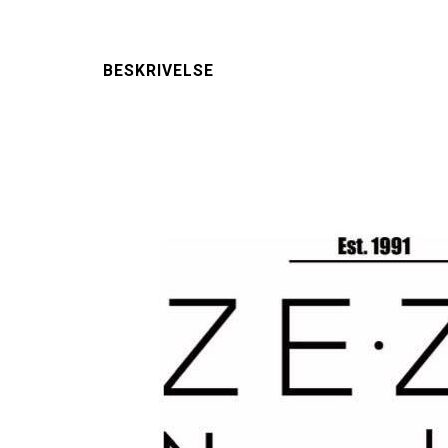
BESKRIVELSE