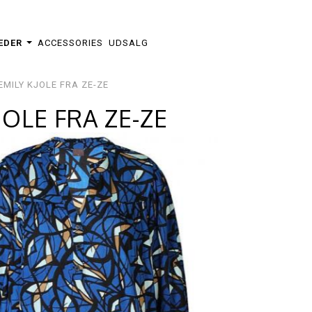
EDER
ACCESSORIES
UDSALG
EMILY KJOLE FRA ZE-ZE
JOLE FRA ZE-ZE