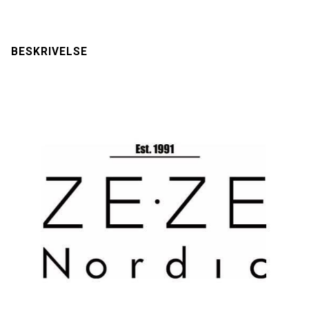
BESKRIVELSE