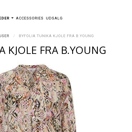
EDER
ACCESSORIES
UDSALG
USER
BYFOLIA TUNIKA KJOLE FRA B.YOUNG
A KJOLE FRA B.YOUNG