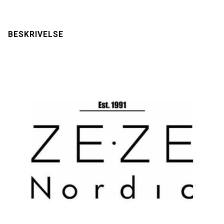
BESKRIVELSE