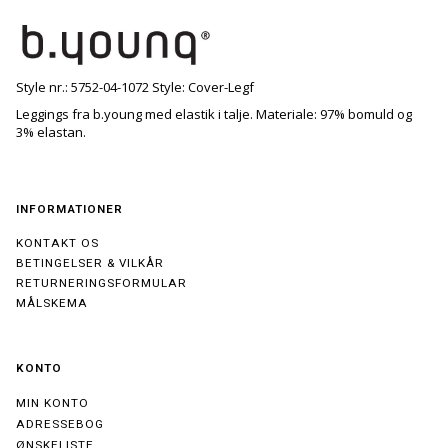
Style nr.: 5752-04-1072 Style: Cover-Legf
Leggings fra b.young med elastik i talje. Materiale: 97% bomuld og
3% elastan.
INFORMATIONER
KONTAKT OS
BETINGELSER & VILKÅR
RETURNERINGSFORMULAR
MÅLSKEMA
KONTO
MIN KONTO
ADRESSEBOG
ØNSKELISTE