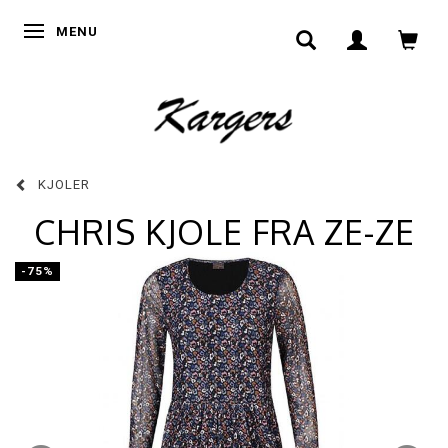
SKIFTE NAVIGATION
MENU
KJOLER
CHRIS KJOLE FRA ZE-ZE
-75%