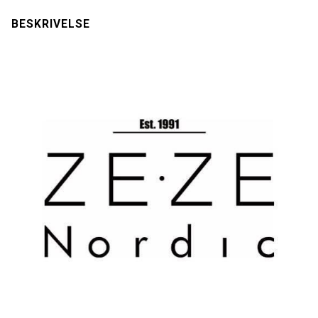
BESKRIVELSE