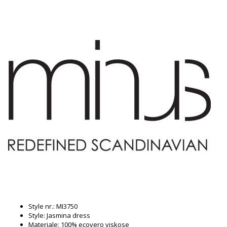
Style nr.: MI3750
Style: Jasmina dress
Materiale: 100% ecovero viskose