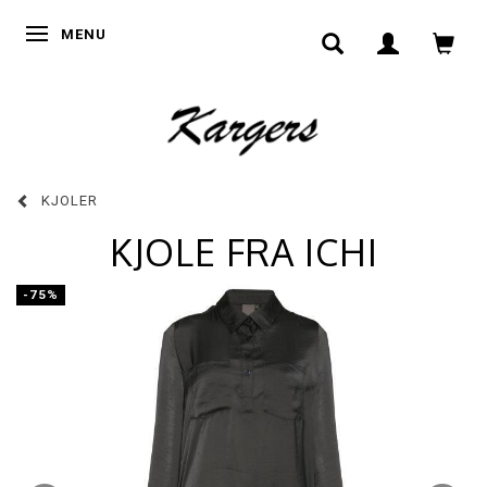
SKIFTE NAVIGATION
MENU
KJOLER
KJOLE FRA ICHI
-75%