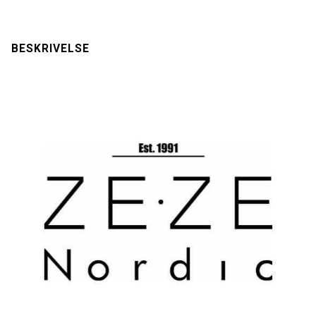
BESKRIVELSE