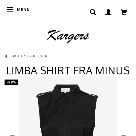
SKIFTE NAVIGATION
MENU
SKJORTE/BLUSER
LIMBA SHIRT FRA MINUS
-88%