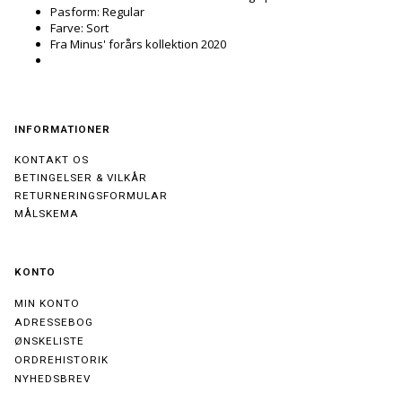
Pasform: Regular
Farve: Sort
Fra Minus' forårs kollektion 2020
INFORMATIONER
KONTAKT OS
BETINGELSER & VILKÅR
RETURNERINGSFORMULAR
MÅLSKEMA
KONTO
MIN KONTO
ADRESSEBOG
ØNSKELISTE
ORDREHISTORIK
NYHEDSBREV