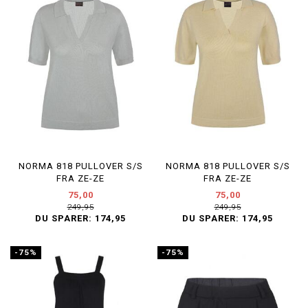
NORMA 818 PULLOVER S/S
NORMA 818 PULLOVER S/S
FRA ZE-ZE
FRA ZE-ZE
75,00
75,00
249,95
249,95
DU SPARER:
174,95
DU SPARER:
174,95
-75%
-75%